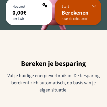
Houtrest
Start
0,00
€
Berekenen
per kWh
naar de calculator
Bereken je besparing
Vul je huidige energieverbruik in. De besparing
berekent zich automatisch, op basis van je
eigen situatie.