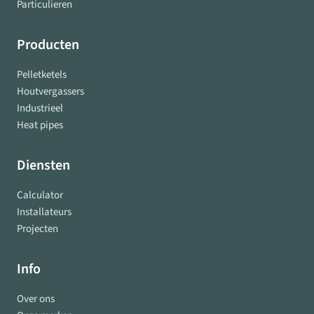
Particulieren
Producten
Pelletketels
Houtvergassers
Industrieel
Heat pipes
Diensten
Calculator
Installateurs
Projecten
Info
Over ons