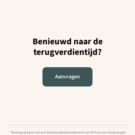
Benieuwd naar de
terugverdientijd?
Aanvragen
* Raming op basis van een biomassaketelrendement van 95% en een houtenergie-