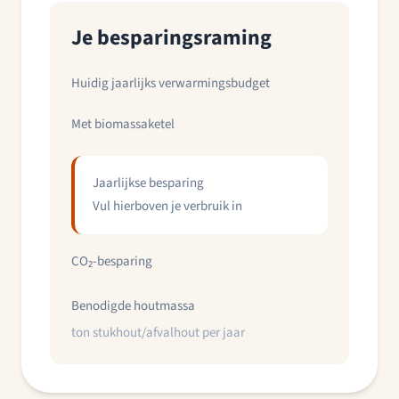
Je besparingsraming
Huidig jaarlijks verwarmingsbudget
Met biomassaketel
Jaarlijkse besparing
Vul hierboven je verbruik in
CO₂-besparing
Benodigde houtmassa
ton stukhout/afvalhout per jaar